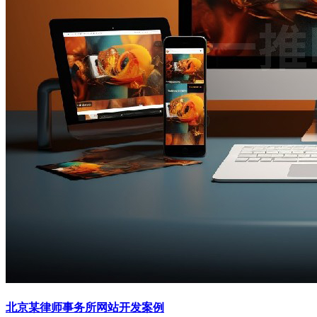
北京某律师事务所网站开发案例