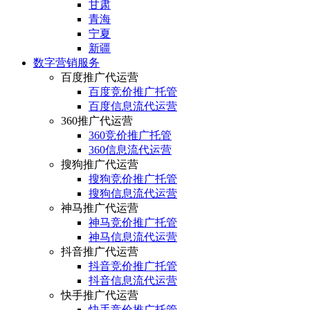
甘肃
青海
宁夏
新疆
数字营销服务
百度推广代运营
百度竞价推广托管
百度信息流代运营
360推广代运营
360竞价推广托管
360信息流代运营
搜狗推广代运营
搜狗竞价推广托管
搜狗信息流代运营
神马推广代运营
神马竞价推广托管
神马信息流代运营
抖音推广代运营
抖音竞价推广托管
抖音信息流代运营
快手推广代运营
快手竞价推广托管