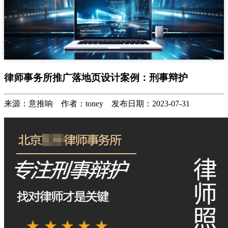
律师事务所推广落地页设计案例：刑事辩护
来源：意推响 作者：toney 发布日期：2023-07-31