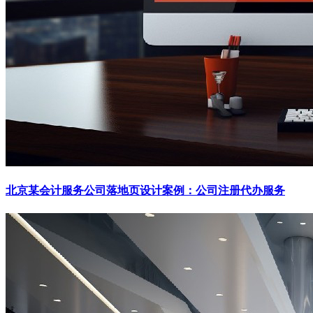
北京某会计服务公司落地页设计案例：公司注册代办服务