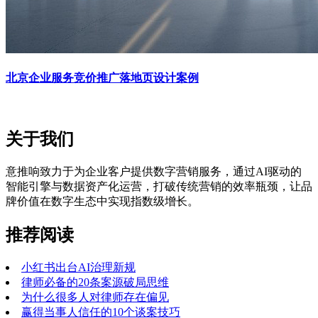
北京企业服务竞价推广落地页设计案例
关于我们
意推响致力于为企业客户提供数字营销服务，通过AI驱动的
智能引擎与数据资产化运营，打破传统营销的效率瓶颈，让品
牌价值在数字生态中实现指数级增长。
推荐阅读
小红书出台AI治理新规
律师必备的20条案源破局思维
为什么很多人对律师存在偏见
赢得当事人信任的10个谈案技巧