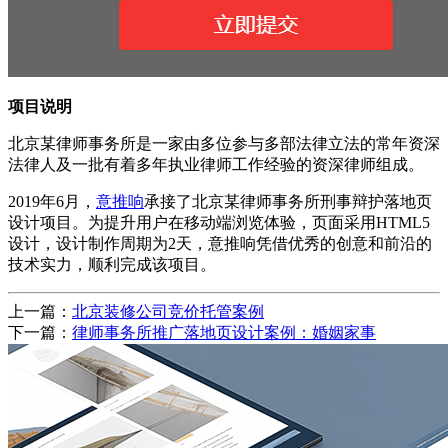
项目说明
北京某律师事务所是一家由多位参与多部法律立法的常年资深
法律人及一批有着多年执业律师工作经验的资深律师组成。
2019年6月，
意推响
承接了北京某律师事务所刑事辩护落地页
设计项目。为提升用户在移动端浏览体验，页面采用HTML5
设计，设计制作周期为2天，意推响凭借优秀的创意和前沿的
技术实力，顺利完成该项目。
上一篇：
北京装修公司竞价托管案例
下一篇：
律师事务所推广落地页设计案例：婚姻家事