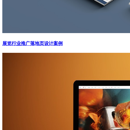
展览行业推广落地页设计案例