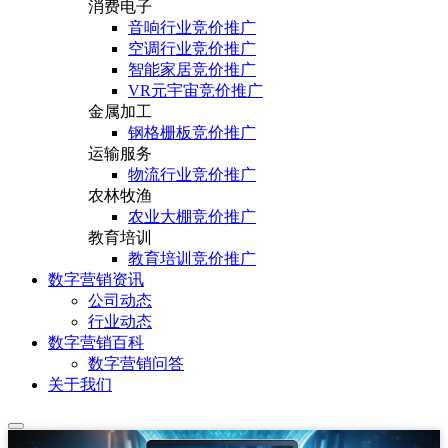
消费电子
音响行业竞价推广
空调行业竞价推广
智能家居竞价推广
VR元宇宙竞价推广
金属加工
钢格栅板竞价推广
运输服务
物流行业竞价推广
农林牧渔
农业大棚竞价推广
教育培训
教育培训竞价推广
数字营销资讯
公司动态
行业动态
数字营销百科
数字营销问答
关于我们