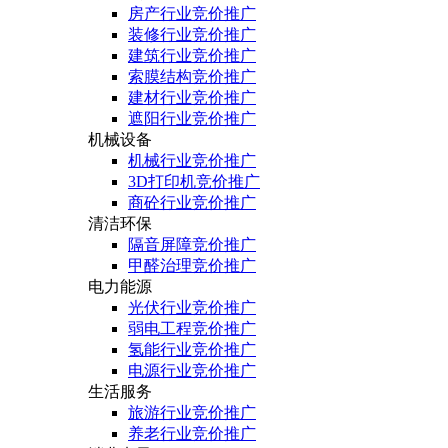
房产行业竞价推广
装修行业竞价推广
建筑行业竞价推广
索膜结构竞价推广
建材行业竞价推广
遮阳行业竞价推广
机械设备
机械行业竞价推广
3D打印机竞价推广
商砼行业竞价推广
清洁环保
隔音屏障竞价推广
甲醛治理竞价推广
电力能源
光伏行业竞价推广
弱电工程竞价推广
氢能行业竞价推广
电源行业竞价推广
生活服务
旅游行业竞价推广
养老行业竞价推广