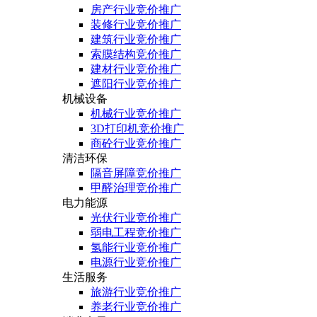
房产行业竞价推广
装修行业竞价推广
建筑行业竞价推广
索膜结构竞价推广
建材行业竞价推广
遮阳行业竞价推广
机械设备
机械行业竞价推广
3D打印机竞价推广
商砼行业竞价推广
清洁环保
隔音屏障竞价推广
甲醛治理竞价推广
电力能源
光伏行业竞价推广
弱电工程竞价推广
氢能行业竞价推广
电源行业竞价推广
生活服务
旅游行业竞价推广
养老行业竞价推广