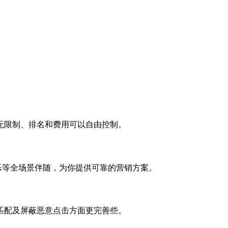
无限制、排名和费用可以自由控制。
娱乐等全场景伴随，为你提供可靠的营销方案。
匹配及屏蔽恶意点击方面更完善些。