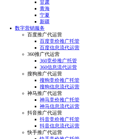
甘肃
青海
宁夏
新疆
数字营销服务
百度推广代运营
百度竞价推广托管
百度信息流代运营
360推广代运营
360竞价推广托管
360信息流代运营
搜狗推广代运营
搜狗竞价推广托管
搜狗信息流代运营
神马推广代运营
神马竞价推广托管
神马信息流代运营
抖音推广代运营
抖音竞价推广托管
抖音信息流代运营
快手推广代运营
快手竞价推广托管