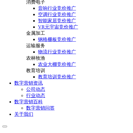
消费电子
音响行业竞价推广
空调行业竞价推广
智能家居竞价推广
VR元宇宙竞价推广
金属加工
钢格栅板竞价推广
运输服务
物流行业竞价推广
农林牧渔
农业大棚竞价推广
教育培训
教育培训竞价推广
数字营销资讯
公司动态
行业动态
数字营销百科
数字营销问答
关于我们