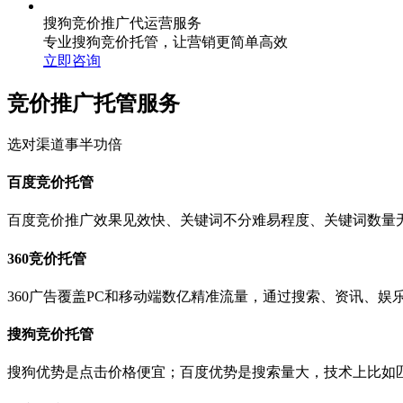
搜狗竞价推广代运营服务
专业搜狗竞价托管，让营销更简单高效
立即咨询
竞价推广托管服务
选对渠道事半功倍
百度竞价托管
百度竞价推广效果见效快、关键词不分难易程度、关键词数量
360竞价托管
360广告覆盖PC和移动端数亿精准流量，通过搜索、资讯、
搜狗竞价托管
搜狗优势是点击价格便宜；百度优势是搜索量大，技术上比如