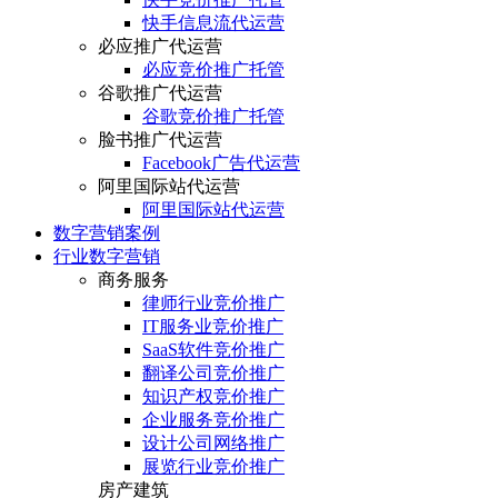
快手信息流代运营
必应推广代运营
必应竞价推广托管
谷歌推广代运营
谷歌竞价推广托管
脸书推广代运营
Facebook广告代运营
阿里国际站代运营
阿里国际站代运营
数字营销案例
行业数字营销
商务服务
律师行业竞价推广
IT服务业竞价推广
SaaS软件竞价推广
翻译公司竞价推广
知识产权竞价推广
企业服务竞价推广
设计公司网络推广
展览行业竞价推广
房产建筑