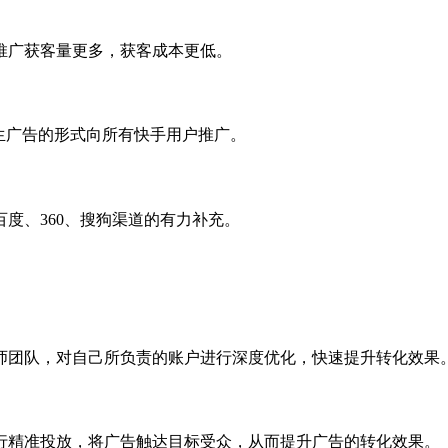
推广获客量更多，获客成本更低。
生广告的形式向所有快手用户推广。
度、360、搜狗渠道的有力补充。
师团队，对自己所负责的账户进行深度优化，快速提升转化效果
行精准投放，将广告触达目标受众，从而提升广告的转化效果。