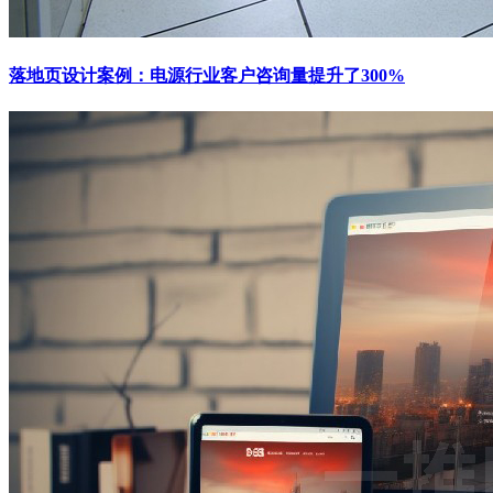
落地页设计案例：电源行业客户咨询量提升了300%