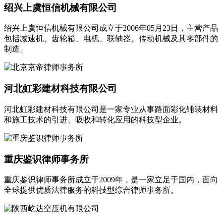
绍兴上虞恒信机械有限公司
绍兴上虞恒信机械有限公司成立于2006年05月23日，主营产品
包括减速机、齿轮箱、电机、联轴器、传动机械及其零部件的
制造。
河北虹彩建材科技有限公司
河北虹彩建材科技有限公司是一家专业从事路面彩化铺装材料
和施工技术的引进、吸收和转化应用的科技型企业。
重庆鉴识律师事务所
重庆鉴识律师事务所成立于2009年，是一家立足于国内，面向
全球提供优质法律服务的科技型综合律师事务所。