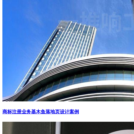
商标注册业务基木鱼落地页设计案例