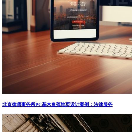
北京律师事务所PC基木鱼落地页设计案例：法律服务