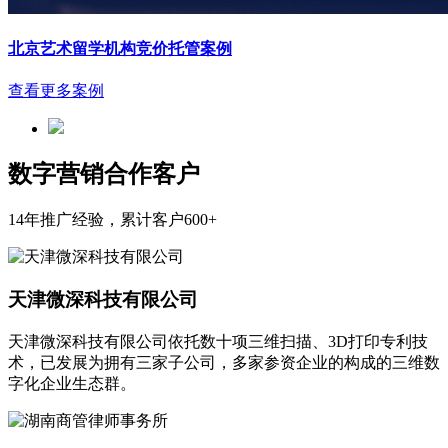
北京艺术留学机构竞价托管案例
查看更多案例
数字营销合作客户
14年推广经验，累计客户600+
天津微深科技有限公司
天津微深科技有限公司依托数十项三维扫描、3D打印专利技
术，已发展为拥有三家子公司，多家参资企业的构成的三维数
字化企业生态群。