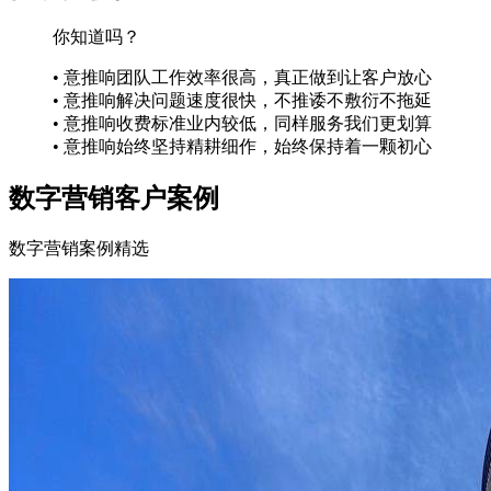
你知道吗？
• 意推响团队工作效率很高，真正做到让客户放心
• 意推响解决问题速度很快，不推诿不敷衍不拖延
• 意推响收费标准业内较低，同样服务我们更划算
• 意推响始终坚持精耕细作，始终保持着一颗初心
数字营销客户案例
数字营销案例精选