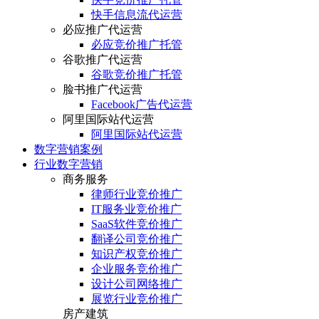
快手信息流代运营
必应推广代运营
必应竞价推广托管
谷歌推广代运营
谷歌竞价推广托管
脸书推广代运营
Facebook广告代运营
阿里国际站代运营
阿里国际站代运营
数字营销案例
行业数字营销
商务服务
律师行业竞价推广
IT服务业竞价推广
SaaS软件竞价推广
翻译公司竞价推广
知识产权竞价推广
企业服务竞价推广
设计公司网络推广
展览行业竞价推广
房产建筑