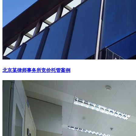
北京某律师事务所竞价托管案例