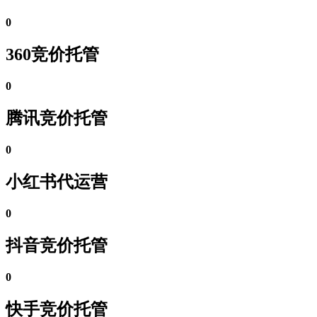
0
360竞价托管
0
腾讯竞价托管
0
小红书代运营
0
抖音竞价托管
0
快手竞价托管