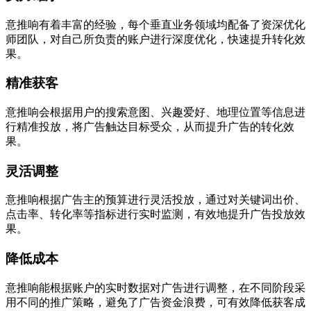
意推响有着丰富的经验，每个垂直业务领域均配备了资深优化
师团队，对自己所负责的账户进行深度优化，快速提升转化效
果。
精准获客
意推响会根据用户的搜索意图、兴趣爱好、地理位置等信息进
行精准投放，将广告触达目标受众，从而提升广告的转化效
果。
灵活调整
意推响根据广告主的预算进行灵活投放，通过对关键词出价、
点击率、转化率等指标进行实时监测，有效地提升广告投放效
果。
降低成本
意推响能根据账户的实时数据对广告进行调整，在不同阶段采
用不同的推广策略，避免了广告资金浪费，可有效降低获客成