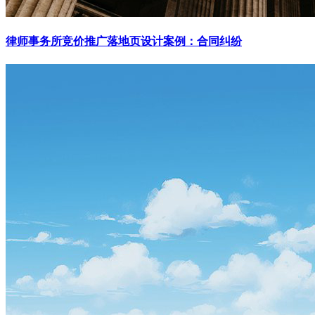
律师事务所竞价推广落地页设计案例：合同纠纷