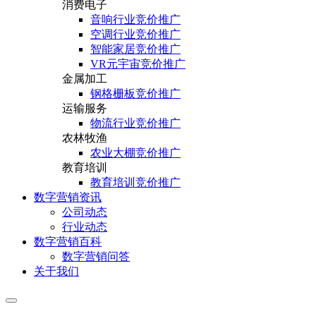
消费电子
音响行业竞价推广
空调行业竞价推广
智能家居竞价推广
VR元宇宙竞价推广
金属加工
钢格栅板竞价推广
运输服务
物流行业竞价推广
农林牧渔
农业大棚竞价推广
教育培训
教育培训竞价推广
数字营销资讯
公司动态
行业动态
数字营销百科
数字营销问答
关于我们