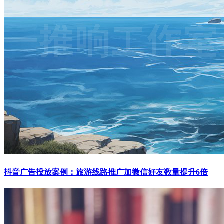
抖音广告投放案例：旅游线路推广加微信好友数量提升6倍