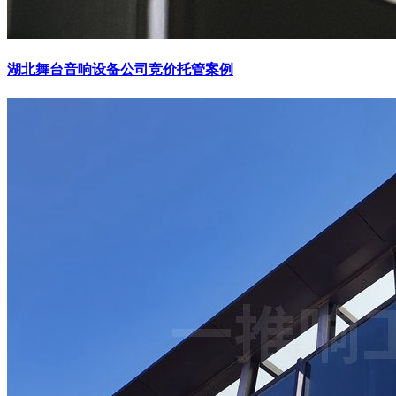
湖北舞台音响设备公司竞价托管案例