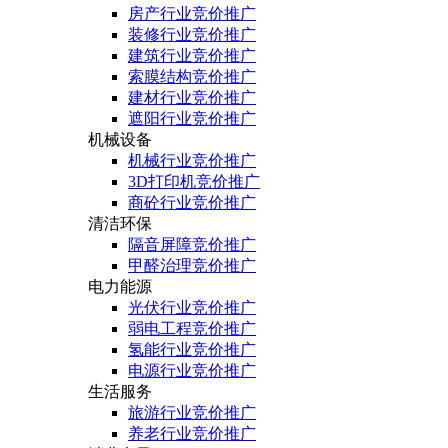
房产行业竞价推广
装修行业竞价推广
建筑行业竞价推广
索膜结构竞价推广
建材行业竞价推广
遮阳行业竞价推广
机械设备
机械行业竞价推广
3D打印机竞价推广
商砼行业竞价推广
清洁环保
隔音屏障竞价推广
甲醛治理竞价推广
电力能源
光伏行业竞价推广
弱电工程竞价推广
氢能行业竞价推广
电源行业竞价推广
生活服务
旅游行业竞价推广
养老行业竞价推广