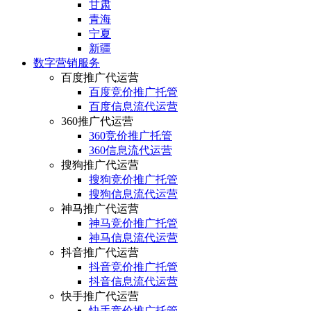
甘肃
青海
宁夏
新疆
数字营销服务
百度推广代运营
百度竞价推广托管
百度信息流代运营
360推广代运营
360竞价推广托管
360信息流代运营
搜狗推广代运营
搜狗竞价推广托管
搜狗信息流代运营
神马推广代运营
神马竞价推广托管
神马信息流代运营
抖音推广代运营
抖音竞价推广托管
抖音信息流代运营
快手推广代运营
快手竞价推广托管