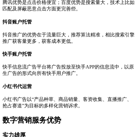
腾讯优势是点击价格便宜；百度优势是搜索量大，技术上比如
匹配及屏蔽恶意点击方面更完善些。
抖音账户托管
抖音推广的优势在于流量巨大，推荐算法精准，相比搜索引擎
推广获客量更多，获客成本更低。
快手账户托管
快手信息流广告平台将广告投放至快手APP的信息流中，以原
生广告的形式向所有快手用户推广。
小红书代运营
小红书广告以“产品种草、商品销量、客资收集、直播推广、
抢占赛道”为目标的多样化营销诉求。
数字营销服务优势
实力雄厚