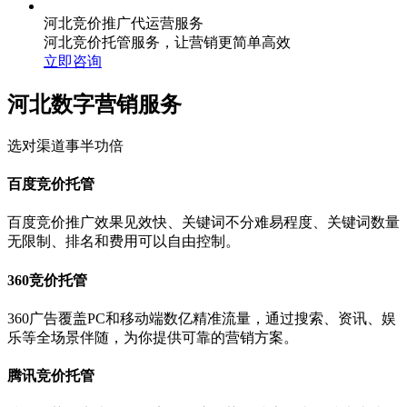
河北竞价推广代运营服务
河北竞价托管服务，让营销更简单高效
立即咨询
河北数字营销服务
选对渠道事半功倍
百度竞价托管
百度竞价推广效果见效快、关键词不分难易程度、关键词数量
无限制、排名和费用可以自由控制。
360竞价托管
360广告覆盖PC和移动端数亿精准流量，通过搜索、资讯、娱
乐等全场景伴随，为你提供可靠的营销方案。
腾讯竞价托管