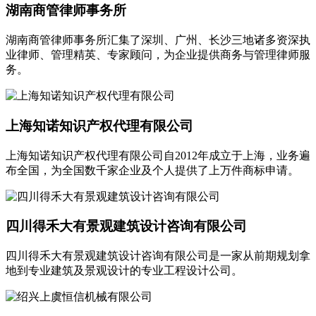
湖南商管律师事务所
湖南商管律师事务所汇集了深圳、广州、长沙三地诸多资深执
业律师、管理精英、专家顾问，为企业提供商务与管理律师服
务。
上海知诺知识产权代理有限公司
上海知诺知识产权代理有限公司自2012年成立于上海，业务遍
布全国，为全国数千家企业及个人提供了上万件商标申请。
四川得禾大有景观建筑设计咨询有限公司
四川得禾大有景观建筑设计咨询有限公司是一家从前期规划拿
地到专业建筑及景观设计的专业工程设计公司。