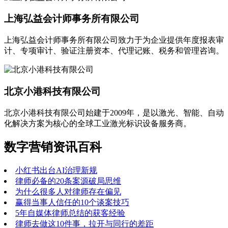
上海弘益会计师事务所有限公司
上海弘益会计师事务所有限公司致力于为企业提供年度报表审
计、专项审计、验证注册资本、代理记账、税务和管理咨询。
北京小港科技有限公司
北京小港科技有限公司始建于2009年，是以激光、智能、自动
化解决方案为核心的全球工业激光标识设备服务商。
数字营销资讯百科
小红书出台AI治理新规
律师必备的20条案源破局思维
为什么很多人对律师存在偏见
赢得当事人信任的10个谈案技巧
5年自媒体律师总结的获客经验
律师去做这10件事，拉开与同行的差距