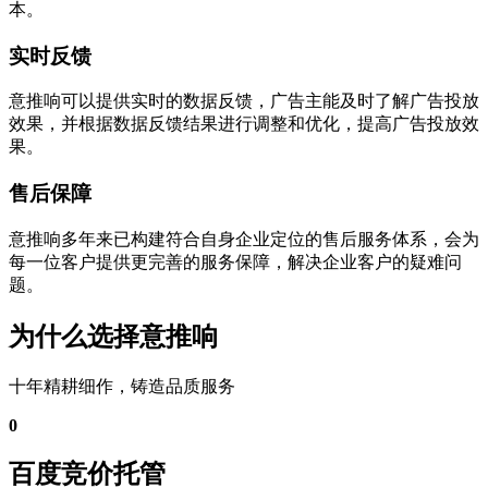
本。
实时反馈
意推响可以提供实时的数据反馈，广告主能及时了解广告投放
效果，并根据数据反馈结果进行调整和优化，提高广告投放效
果。
售后保障
意推响多年来已构建符合自身企业定位的售后服务体系，会为
每一位客户提供更完善的服务保障，解决企业客户的疑难问
题。
为什么选择意推响
十年精耕细作，铸造品质服务
0
百度竞价托管