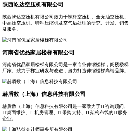
陕西屹达空压机有限公司
陕西屹达空压机有限公司致力于螺杆空压机、全无油空压机、
中高压空压机、特种压缩机及空气后处理的研究、开发、销售
及服务。
河南省优品家居楼梯有限公司
河南省优品家居楼梯有限公司是一家专业伸缩楼梯，阁楼楼梯
厂家。致力于梯业研发与改进，努力打造伸缩楼梯高端品牌。
赫盾数（上海）信息科技有限公司
赫盾数（上海）信息科技有限公司是一家致力于IT咨询顾问、
IT桌面维护、IT机房管理、IT采购支持、IT架构布线的IT服务
企业。