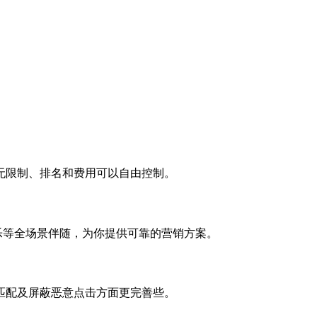
无限制、排名和费用可以自由控制。
娱乐等全场景伴随，为你提供可靠的营销方案。
匹配及屏蔽恶意点击方面更完善些。