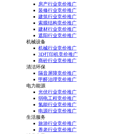
房产行业竞价推广
装修行业竞价推广
建筑行业竞价推广
索膜结构竞价推广
建材行业竞价推广
遮阳行业竞价推广
机械设备
机械行业竞价推广
3D打印机竞价推广
商砼行业竞价推广
清洁环保
隔音屏障竞价推广
甲醛治理竞价推广
电力能源
光伏行业竞价推广
弱电工程竞价推广
氢能行业竞价推广
电源行业竞价推广
生活服务
旅游行业竞价推广
养老行业竞价推广