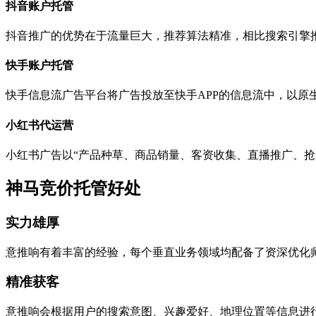
抖音账户托管
抖音推广的优势在于流量巨大，推荐算法精准，相比搜索引擎
快手账户托管
快手信息流广告平台将广告投放至快手APP的信息流中，以原
小红书代运营
小红书广告以“产品种草、商品销量、客资收集、直播推广、抢
神马竞价托管好处
实力雄厚
意推响有着丰富的经验，每个垂直业务领域均配备了资深优化
精准获客
意推响会根据用户的搜索意图、兴趣爱好、地理位置等信息进