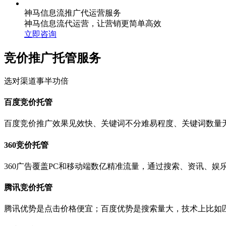
神马信息流推广代运营服务
神马信息流代运营，让营销更简单高效
立即咨询
竞价推广托管服务
选对渠道事半功倍
百度竞价托管
百度竞价推广效果见效快、关键词不分难易程度、关键词数量
360竞价托管
360广告覆盖PC和移动端数亿精准流量，通过搜索、资讯、
腾讯竞价托管
腾讯优势是点击价格便宜；百度优势是搜索量大，技术上比如