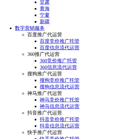
甘肃
青海
宁夏
新疆
数字营销服务
百度推广代运营
百度竞价推广托管
百度信息流代运营
360推广代运营
360竞价推广托管
360信息流代运营
搜狗推广代运营
搜狗竞价推广托管
搜狗信息流代运营
神马推广代运营
神马竞价推广托管
神马信息流代运营
抖音推广代运营
抖音竞价推广托管
抖音信息流代运营
快手推广代运营
快手竞价推广托管