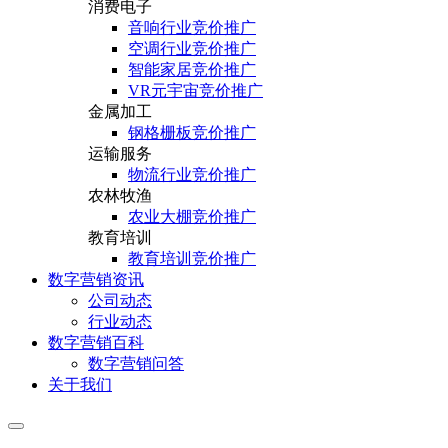
消费电子
音响行业竞价推广
空调行业竞价推广
智能家居竞价推广
VR元宇宙竞价推广
金属加工
钢格栅板竞价推广
运输服务
物流行业竞价推广
农林牧渔
农业大棚竞价推广
教育培训
教育培训竞价推广
数字营销资讯
公司动态
行业动态
数字营销百科
数字营销问答
关于我们