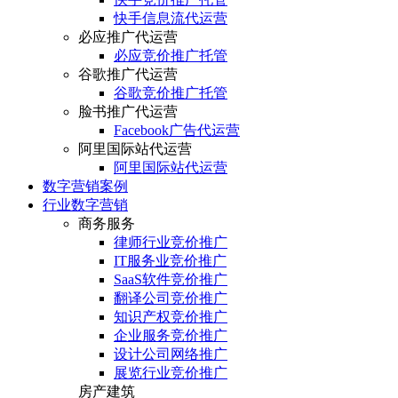
快手信息流代运营
必应推广代运营
必应竞价推广托管
谷歌推广代运营
谷歌竞价推广托管
脸书推广代运营
Facebook广告代运营
阿里国际站代运营
阿里国际站代运营
数字营销案例
行业数字营销
商务服务
律师行业竞价推广
IT服务业竞价推广
SaaS软件竞价推广
翻译公司竞价推广
知识产权竞价推广
企业服务竞价推广
设计公司网络推广
展览行业竞价推广
房产建筑