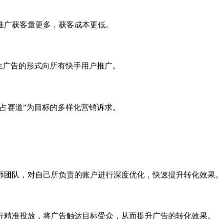
推广获客量更多，获客成本更低。
生广告的形式向所有快手用户推广。
占赛道”为目标的多样化营销诉求。
师团队，对自己所负责的账户进行深度优化，快速提升转化效果
行精准投放，将广告触达目标受众，从而提升广告的转化效果。