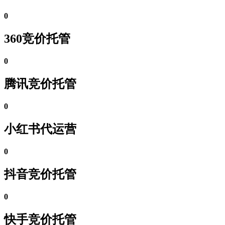
0
360竞价托管
0
腾讯竞价托管
0
小红书代运营
0
抖音竞价托管
0
快手竞价托管