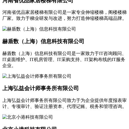
河南省优品家居楼梯有限公司
河南省优品家居楼梯有限公司是一家专业伸缩楼梯，阁楼楼梯
厂家。致力于梯业研发与改进，努力打造伸缩楼梯高端品牌。
赫盾数（上海）信息科技有限公司
赫盾数（上海）信息科技有限公司是一家致力于IT咨询顾问、
IT桌面维护、IT机房管理、IT采购支持、IT架构布线的IT服务
企业。
上海弘益会计师事务所有限公司
上海弘益会计师事务所有限公司致力于为企业提供年度报表审
计、专项审计、验证注册资本、代理记账、税务和管理咨询。