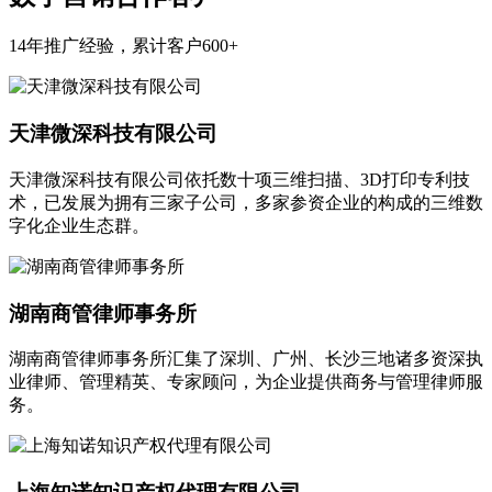
14年推广经验，累计客户600+
天津微深科技有限公司
天津微深科技有限公司依托数十项三维扫描、3D打印专利技
术，已发展为拥有三家子公司，多家参资企业的构成的三维数
字化企业生态群。
湖南商管律师事务所
湖南商管律师事务所汇集了深圳、广州、长沙三地诸多资深执
业律师、管理精英、专家顾问，为企业提供商务与管理律师服
务。