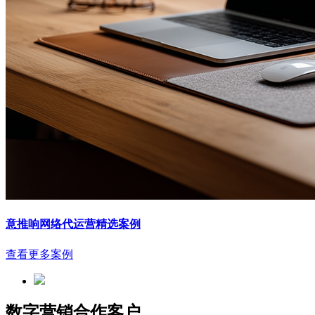
意推响网络代运营精选案例
查看更多案例
数字营销合作客户