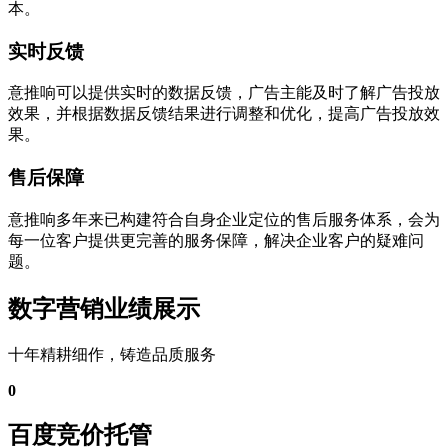
本。
实时反馈
意推响可以提供实时的数据反馈，广告主能及时了解广告投放
效果，并根据数据反馈结果进行调整和优化，提高广告投放效
果。
售后保障
意推响多年来已构建符合自身企业定位的售后服务体系，会为
每一位客户提供更完善的服务保障，解决企业客户的疑难问
题。
数字营销业绩展示
十年精耕细作，铸造品质服务
0
百度竞价托管