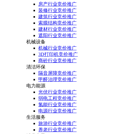
房产行业竞价推广
装修行业竞价推广
建筑行业竞价推广
索膜结构竞价推广
建材行业竞价推广
遮阳行业竞价推广
机械设备
机械行业竞价推广
3D打印机竞价推广
商砼行业竞价推广
清洁环保
隔音屏障竞价推广
甲醛治理竞价推广
电力能源
光伏行业竞价推广
弱电工程竞价推广
氢能行业竞价推广
电源行业竞价推广
生活服务
旅游行业竞价推广
养老行业竞价推广