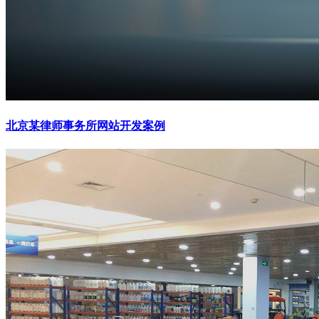
北京某律师事务所网站开发案例