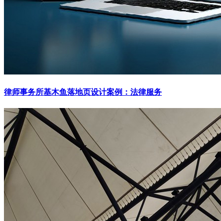
律师事务所基木鱼落地页设计案例：法律服务