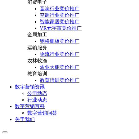
消费电子
音响行业竞价推广
空调行业竞价推广
智能家居竞价推广
VR元宇宙竞价推广
金属加工
钢格栅板竞价推广
运输服务
物流行业竞价推广
农林牧渔
农业大棚竞价推广
教育培训
教育培训竞价推广
数字营销资讯
公司动态
行业动态
数字营销百科
数字营销问答
关于我们