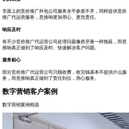
市面上的竞价推广外包公司服务水平参差不齐，同样提供竞价
推广代运营服务，意推响更加用心、更负责任。
响应及时
有不少竞价推广代运营公司处理问题像挤牙膏一样拖延，而意
推响真正做到了响应及时、快速解决客户问题。
服务贴心
部分竞价推广代运营公司只顾收费，收完钱基本不提供什么服
务，而意推响真正做到了责任到位，用心服务。
数字营销客户案例
数字营销案例精选