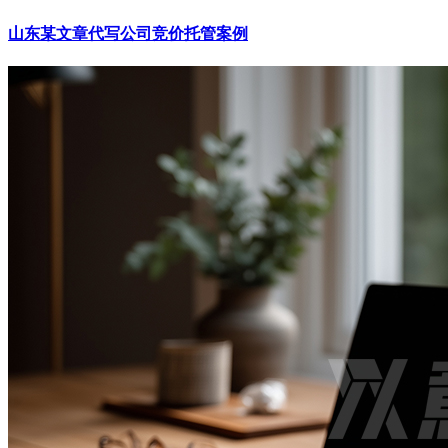
山东某文章代写公司竞价托管案例