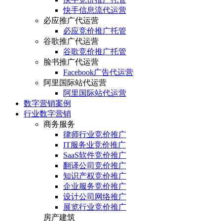
快手信息流代运营
必应推广代运营
必应竞价推广托管
谷歌推广代运营
谷歌竞价推广托管
脸书推广代运营
Facebook广告代运营
阿里国际站代运营
阿里国际站代运营
数字营销案例
行业数字营销
商务服务
律师行业竞价推广
IT服务业竞价推广
SaaS软件竞价推广
翻译公司竞价推广
知识产权竞价推广
企业服务竞价推广
设计公司网络推广
展览行业竞价推广
房产建筑