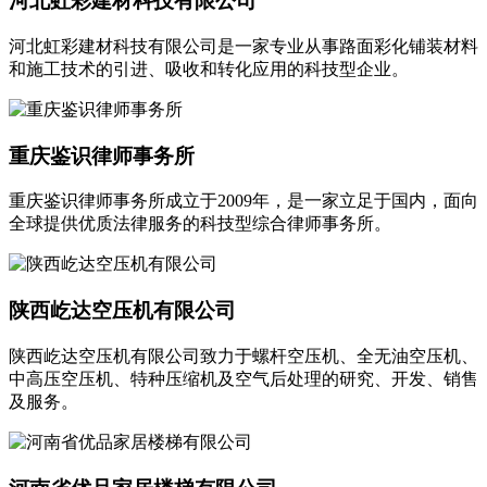
河北虹彩建材科技有限公司
河北虹彩建材科技有限公司是一家专业从事路面彩化铺装材料
和施工技术的引进、吸收和转化应用的科技型企业。
重庆鉴识律师事务所
重庆鉴识律师事务所成立于2009年，是一家立足于国内，面向
全球提供优质法律服务的科技型综合律师事务所。
陕西屹达空压机有限公司
陕西屹达空压机有限公司致力于螺杆空压机、全无油空压机、
中高压空压机、特种压缩机及空气后处理的研究、开发、销售
及服务。