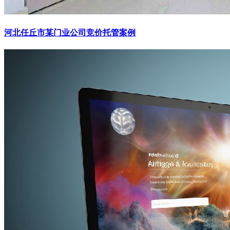
河北任丘市某门业公司竞价托管案例