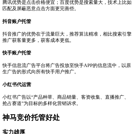
腾讯优势是点击价格便宜；百度优势是搜索量大，技术上比如
匹配及屏蔽恶意点击方面更完善些。
抖音账户托管
抖音推广的优势在于流量巨大，推荐算法精准，相比搜索引擎
推广获客量更多，获客成本更低。
快手账户托管
快手信息流广告平台将广告投放至快手APP的信息流中，以原
生广告的形式向所有快手用户推广。
小红书代运营
小红书广告以“产品种草、商品销量、客资收集、直播推广、
抢占赛道”为目标的多样化营销诉求。
神马竞价托管好处
实力雄厚