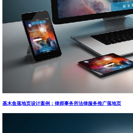
基木鱼落地页设计案例：律师事务所法律服务推广落地页