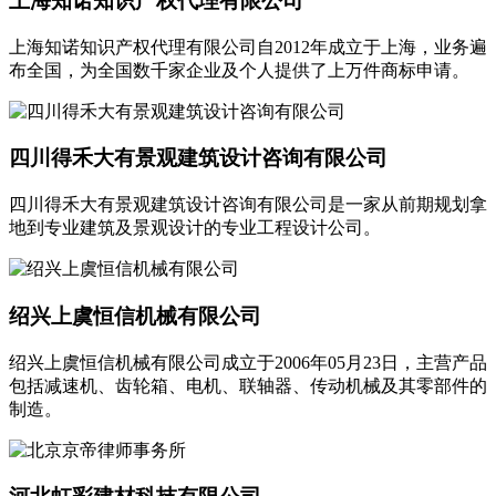
上海知诺知识产权代理有限公司
上海知诺知识产权代理有限公司自2012年成立于上海，业务遍
布全国，为全国数千家企业及个人提供了上万件商标申请。
四川得禾大有景观建筑设计咨询有限公司
四川得禾大有景观建筑设计咨询有限公司是一家从前期规划拿
地到专业建筑及景观设计的专业工程设计公司。
绍兴上虞恒信机械有限公司
绍兴上虞恒信机械有限公司成立于2006年05月23日，主营产品
包括减速机、齿轮箱、电机、联轴器、传动机械及其零部件的
制造。