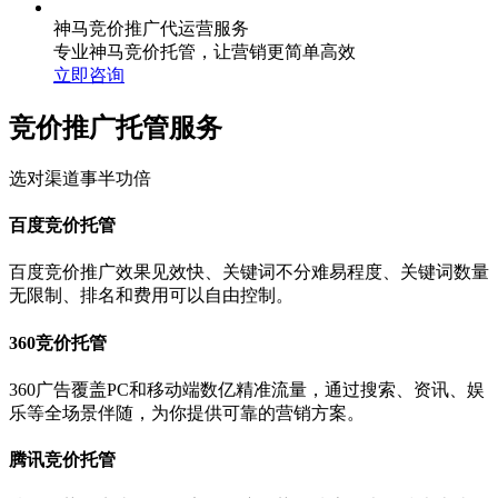
神马竞价推广代运营服务
专业神马竞价托管，让营销更简单高效
立即咨询
竞价推广托管服务
选对渠道事半功倍
百度竞价托管
百度竞价推广效果见效快、关键词不分难易程度、关键词数量
无限制、排名和费用可以自由控制。
360竞价托管
360广告覆盖PC和移动端数亿精准流量，通过搜索、资讯、娱
乐等全场景伴随，为你提供可靠的营销方案。
腾讯竞价托管