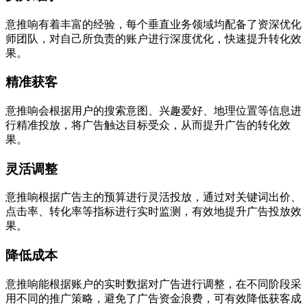
意推响有着丰富的经验，每个垂直业务领域均配备了资深优化
师团队，对自己所负责的账户进行深度优化，快速提升转化效
果。
精准获客
意推响会根据用户的搜索意图、兴趣爱好、地理位置等信息进
行精准投放，将广告触达目标受众，从而提升广告的转化效
果。
灵活调整
意推响根据广告主的预算进行灵活投放，通过对关键词出价、
点击率、转化率等指标进行实时监测，有效地提升广告投放效
果。
降低成本
意推响能根据账户的实时数据对广告进行调整，在不同阶段采
用不同的推广策略，避免了广告资金浪费，可有效降低获客成