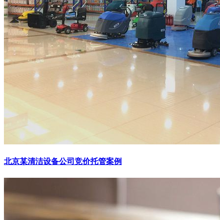
北京某清洁设备公司竞价托管案例