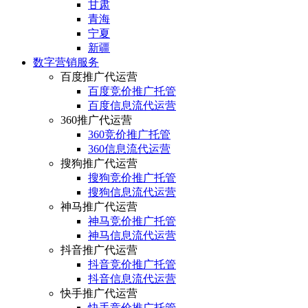
甘肃
青海
宁夏
新疆
数字营销服务
百度推广代运营
百度竞价推广托管
百度信息流代运营
360推广代运营
360竞价推广托管
360信息流代运营
搜狗推广代运营
搜狗竞价推广托管
搜狗信息流代运营
神马推广代运营
神马竞价推广托管
神马信息流代运营
抖音推广代运营
抖音竞价推广托管
抖音信息流代运营
快手推广代运营
快手竞价推广托管