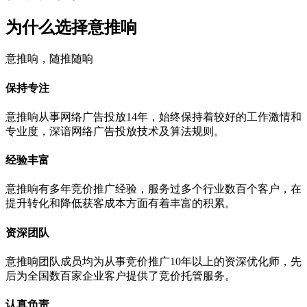
为什么选择意推响
意推响，随推随响
保持专注
意推响从事网络广告投放14年，始终保持着较好的工作激情和
专业度，深谙网络广告投放技术及算法规则。
经验丰富
意推响有多年竞价推广经验，服务过多个行业数百个客户，在
提升转化和降低获客成本方面有着丰富的积累。
资深团队
意推响团队成员均为从事竞价推广10年以上的资深优化师，先
后为全国数百家企业客户提供了竞价托管服务。
认真负责