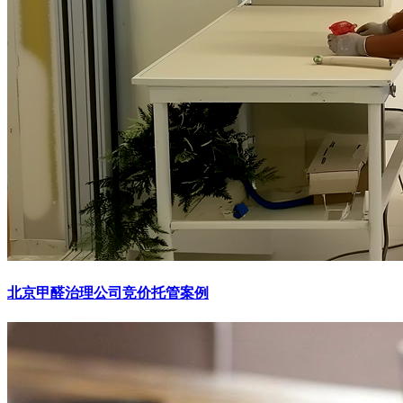
北京甲醛治理公司竞价托管案例