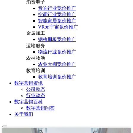
消费电子
音响行业竞价推广
空调行业竞价推广
智能家居竞价推广
VR元宇宙竞价推广
金属加工
钢格栅板竞价推广
运输服务
物流行业竞价推广
农林牧渔
农业大棚竞价推广
教育培训
教育培训竞价推广
数字营销资讯
公司动态
行业动态
数字营销百科
数字营销问答
关于我们