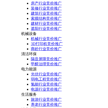
房产行业竞价推广
装修行业竞价推广
建筑行业竞价推广
索膜结构竞价推广
建材行业竞价推广
遮阳行业竞价推广
机械设备
机械行业竞价推广
3D打印机竞价推广
商砼行业竞价推广
清洁环保
隔音屏障竞价推广
甲醛治理竞价推广
电力能源
光伏行业竞价推广
弱电工程竞价推广
氢能行业竞价推广
电源行业竞价推广
生活服务
旅游行业竞价推广
养老行业竞价推广