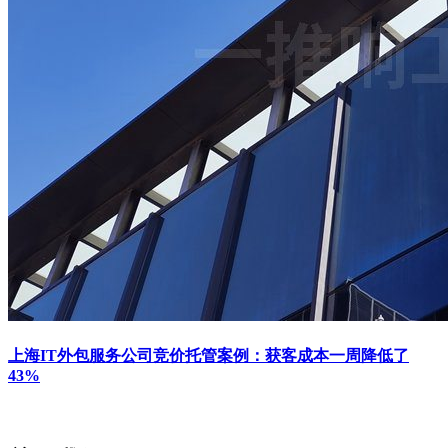
上海IT外包服务公司竞价托管案例：获客成本一周降低了
43%