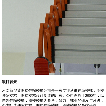
项目背景
河南新乡某阁楼伸缩楼梯公司是一家专业从事伸缩楼梯，阁楼
伸缩楼梯，阁楼楼梯设计制造的厂家。公司创办于2000年，以
国外伸缩楼梯，阁楼楼梯为参考，致力于梯业的研发与改进，
努力打造伸缩楼梯，阁楼伸缩楼梯，阁楼楼梯的高端品牌。