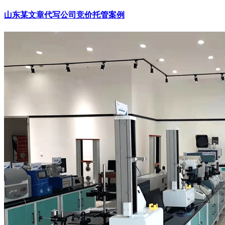
山东某文章代写公司竞价托管案例