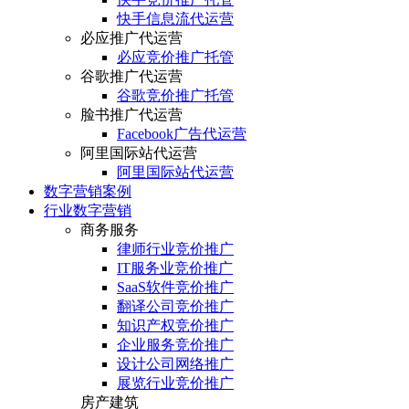
快手信息流代运营
必应推广代运营
必应竞价推广托管
谷歌推广代运营
谷歌竞价推广托管
脸书推广代运营
Facebook广告代运营
阿里国际站代运营
阿里国际站代运营
数字营销案例
行业数字营销
商务服务
律师行业竞价推广
IT服务业竞价推广
SaaS软件竞价推广
翻译公司竞价推广
知识产权竞价推广
企业服务竞价推广
设计公司网络推广
展览行业竞价推广
房产建筑