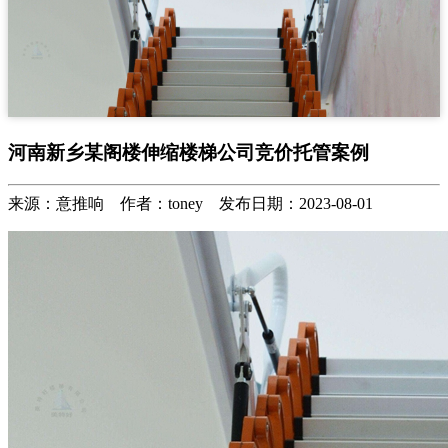
河南新乡某阁楼伸缩楼梯公司竞价托管案例
来源：意推响 作者：toney 发布日期：2023-08-01