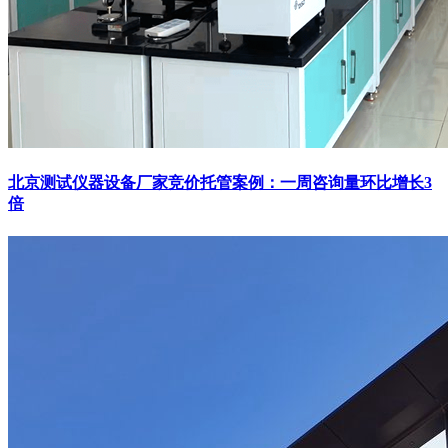
北京测试仪器设备厂家竞价托管案例：一周咨询量环比增长3
倍