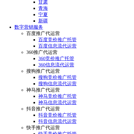
甘肃
青海
宁夏
新疆
数字营销服务
百度推广代运营
百度竞价推广托管
百度信息流代运营
360推广代运营
360竞价推广托管
360信息流代运营
搜狗推广代运营
搜狗竞价推广托管
搜狗信息流代运营
神马推广代运营
神马竞价推广托管
神马信息流代运营
抖音推广代运营
抖音竞价推广托管
抖音信息流代运营
快手推广代运营
快手竞价推广托管